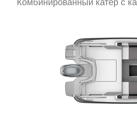
Комбинированный катер с ка