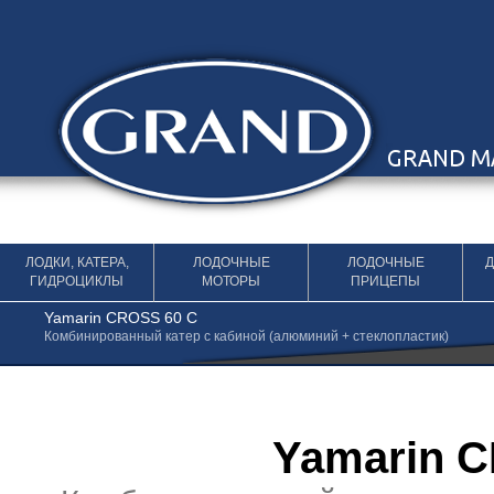
Перейти к содержимому
ЛОДКИ, КАТЕРА,
ЛОДОЧНЫЕ
ЛОДОЧНЫЕ
ГИДРОЦИКЛЫ
МОТОРЫ
ПРИЦЕПЫ
Yamarin CROSS 60 C
Комбинированный катер с кабиной (алюминий + стеклопластик)
Yamarin C