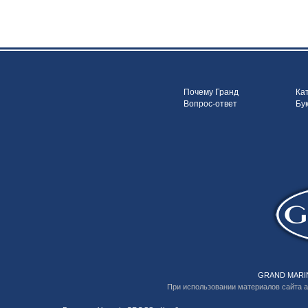
Почему Гранд
Ка
Вопрос-ответ
Бу
GRAND MARIN
При использовании материалов сайта 