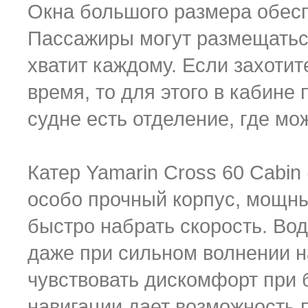
Окна большого размера обес
Пассажиры могут размещаться
хватит каждому. Если захотит
время, то для этого в кабине
судне есть отделение, где мо
Катер Yamarin Cross 60 Cabin
особо прочный корпус, мощны
быстро набрать скорость. Во
даже при сильном волнении н
чувствовать дискомфорт при
навигации дает возможность 