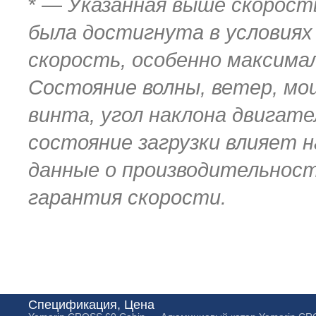
* —
Указанная выше скорост
была достигнута в условиях
скорость, особенно максимал
Состояние волны, ветер, мо
винта, угол наклона двигате
состояние загрузки влияет н
данные о производительност
гарантия скорости.
Спецификация, Цена