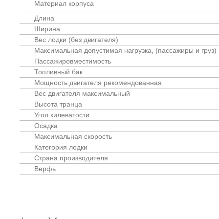
Материал корпуса
Длина
Ширина
Вес лодки (без двигателя)
Максимальная допустимая нагрузка, (пассажиры и груз)
Пассажировместимость
Топливный бак
Мощность двигателя рекомендованная
Вес двигателя максимальный
Высота транца
Угол килеватости
Осадка
Максимальная скорость
Категория лодки
Страна производителя
Верфь