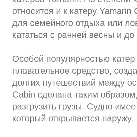
относится и к катеру Yamarin
для семейного отдыха или ло
кататься с ранней весны и до
Особой популярностью катер 
плавательное средство, созд
долгих путешествий между ос
Cabin сделана таким образом,
разгрузить грузы. Судно имее
который открывается наружу.