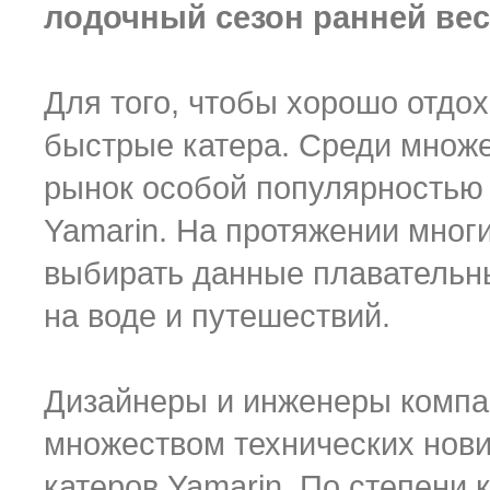
лодочный сезон ранней вес
Для того, чтобы хорошо отдо
быстрые катера. Среди множе
рынок особой популярностью
Yamarin. На протяжении мног
выбирать данные плавательны
на воде и путешествий.
Дизайнеры и инженеры компа
множеством технических нов
катеров Yamarin. По степени 