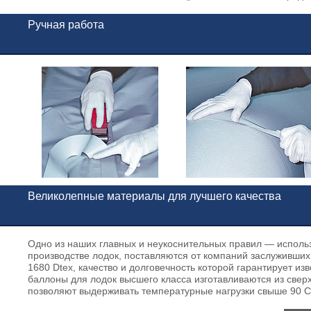
Ручная работа
Великолепные материалы для лучшего качества
Одно из наших главных и неукоснительных правил — испол
производстве лодок, поставляются от компаний заслуживших
1680 Dtex, качество и долговечность которой гарантирует и
баллоны для лодок высшего класса изготавливаются из све
позволяют выдерживать температурные нагрузки свыше 90 C