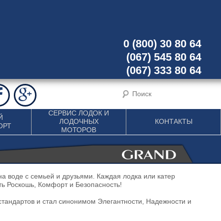
0 (800) 30 80 64
(067) 545 80 64
(067) 333 80 64
СЕРВИС ЛОДОК И
Й
ЛОДОЧНЫХ
КОНТАКТЫ
ОРТ
МОТОРОВ
 воде с семьей и друзьями. Каждая лодка или катер
ть Роскошь, Комфорт и Безопасность!
тандартов и стал синонимом Элегантности, Надежности и