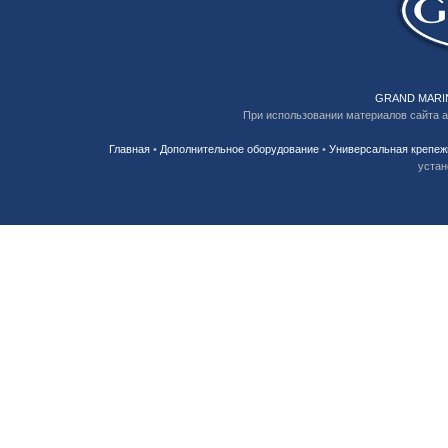
GRAND MARIN
При использовании материалов сайта 
Главная
•
Дополнительное оборудование
•
Универсальная крепежн
устан