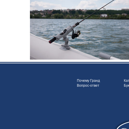
Почему Гранд
Ка
Вопрос-ответ
Бу