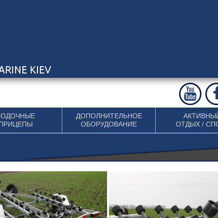
ЛОДОЧНЫЕ
ДОПОЛНИТЕЛЬНОЕ
АКТИВНЫ
ПРИЦЕПЫ
ОБОРУДОВАНИЕ
ОТДЫХ / СП