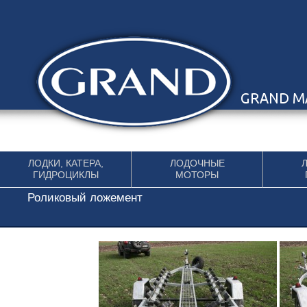
Перейти к содержимому
ЛОДКИ, КАТЕРА,
ЛОДОЧНЫЕ
ГИДРОЦИКЛЫ
МОТОРЫ
Роликовый ложемент