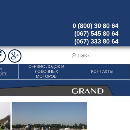
0 (800) 30 80 64
(067) 545 80 64
(067) 333 80 64
СЕРВИС ЛОДОК И
Й
ЛОДОЧНЫХ
КОНТАКТЫ
ОРТ
МОТОРОВ