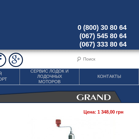
0 (800) 30 80 64
(067) 545 80 64
(067) 333 80 64
СЕРВИС ЛОДОК И
Й
ЛОДОЧНЫХ
КОНТАКТЫ
ОРТ
МОТОРОВ
Цена: 1 348,00 грн