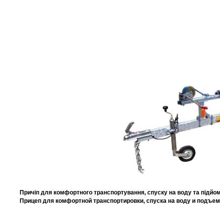
Причіп для комфортного транспортування, спуску на воду та підйому
Прицеп для комфортной транспортировки, спуска на воду и подъем