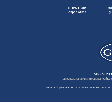
Почему Гранд
Ка
Вопрос-ответ
Бу
GRAND MARIN
При использовании материалов сайта 
Главная
•
Прицепы для перевозки водного транспор